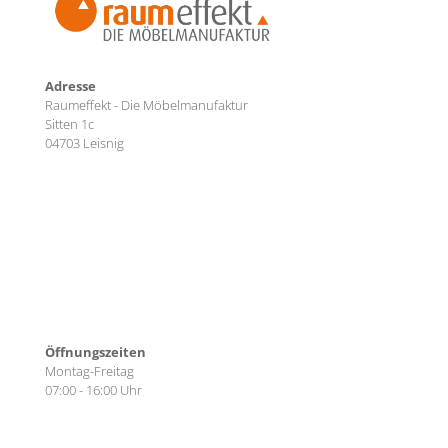
Adresse
Raumeffekt - Die Möbelmanufaktur
Sitten 1c
04703 Leisnig
Öffnungszeiten
Montag-Freitag
07:00 - 16:00 Uhr