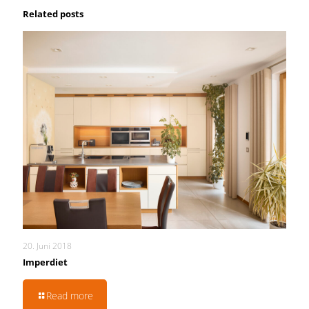
Related posts
20. Juni 2018
Imperdiet
Read more