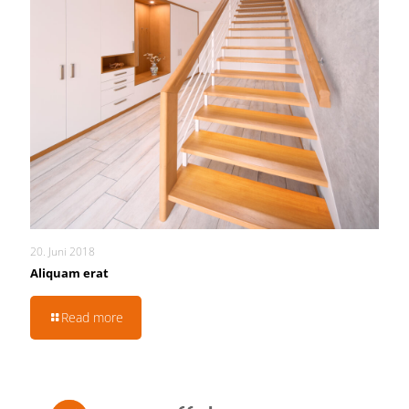
20. Juni 2018
Aliquam erat
Read more