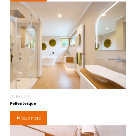
20. Juni 2018
Pellentesque
Read more