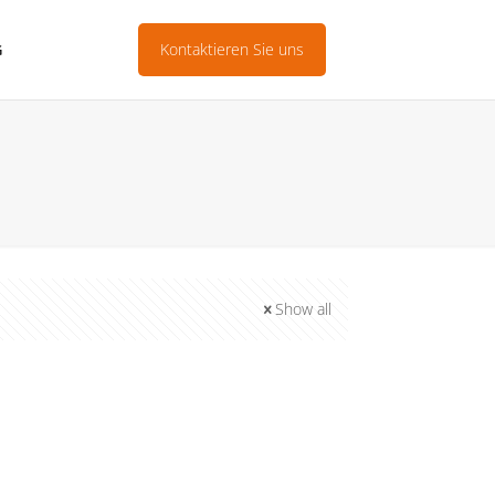
Kontaktieren Sie uns
G
Show all