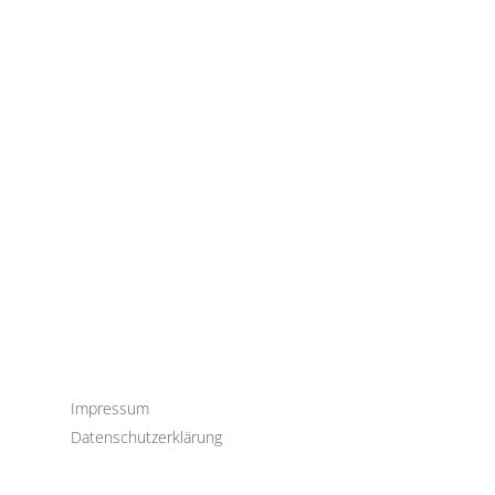
Impressum
Datenschutzerklärung