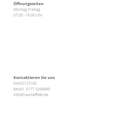
Öffnungszeiten
Montag-Freitag
07:00 - 16:00 Uhr
Kontaktieren Sie uns
03432123100
Mobil:
0177 3266889
info@raumeffekt.de