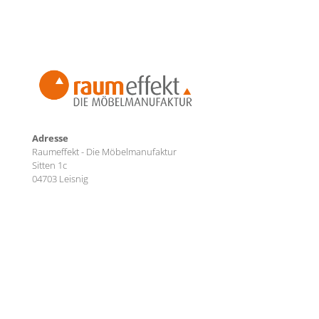
Adresse
Raumeffekt - Die Möbelmanufaktur
Sitten 1c
04703 Leisnig