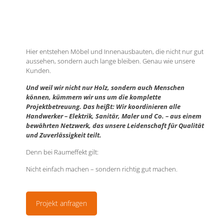
Hier entstehen Möbel und Innenausbauten, die nicht nur gut
aussehen, sondern auch lange bleiben. Genau wie unsere
Kunden.
Und weil wir nicht nur Holz, sondern auch Menschen
können, kümmern wir uns um die komplette
Projektbetreuung. Das heißt: Wir koordinieren alle
Handwerker – Elektrik, Sanitär, Maler und Co. – aus einem
bewährten Netzwerk, das unsere Leidenschaft für Qualität
und Zuverlässigkeit teilt.
Denn bei Raumeffekt gilt:
Nicht einfach machen – sondern richtig gut machen.
Projekt anfragen