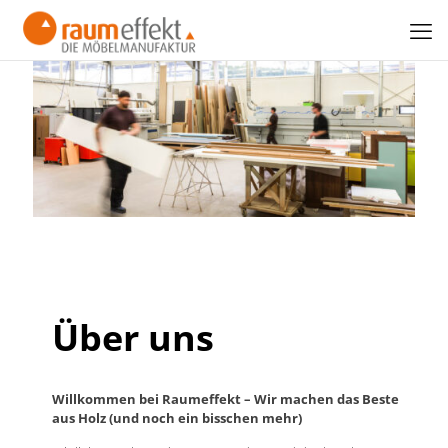
Über uns
Willkommen bei Raumeffekt – Wir machen das Beste
aus Holz (und noch ein bisschen mehr)