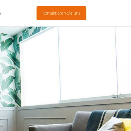
Kontaktieren Sie uns
G