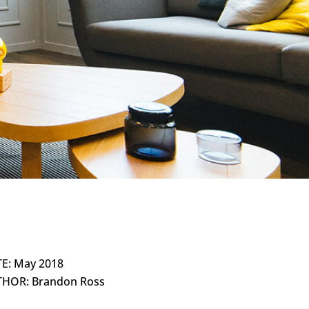
E: May 2018
HOR: Brandon Ross