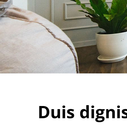
Duis digni