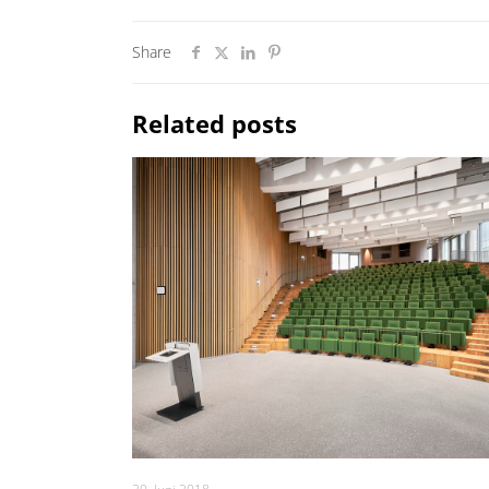
Share
Related posts